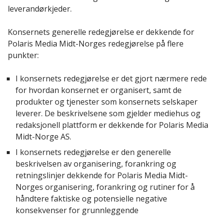
leverandørkjeder.
Konsernets generelle redegjørelse er dekkende for
Polaris Media Midt-Norges redegjørelse på flere
punkter:
I konsernets redegjørelse er det gjort nærmere rede
for hvordan konsernet er organisert, samt de
produkter og tjenester som konsernets selskaper
leverer. De beskrivelsene som gjelder mediehus og
redaksjonell plattform er dekkende for Polaris Media
Midt-Norge AS.
I konsernets redegjørelse er den generelle
beskrivelsen av organisering, forankring og
retningslinjer dekkende for Polaris Media Midt-
Norges organisering, forankring og rutiner for å
håndtere faktiske og potensielle negative
konsekvenser for grunnleggende