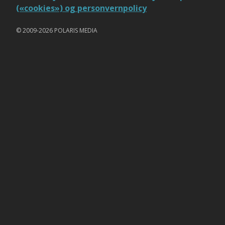
(«cookies») og personvernpolicy
© 2009-2026 POLARIS MEDIA