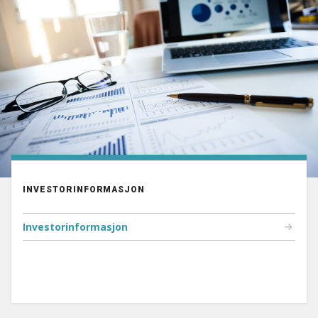
INVESTORINFORMASJON
Investorinformasjon