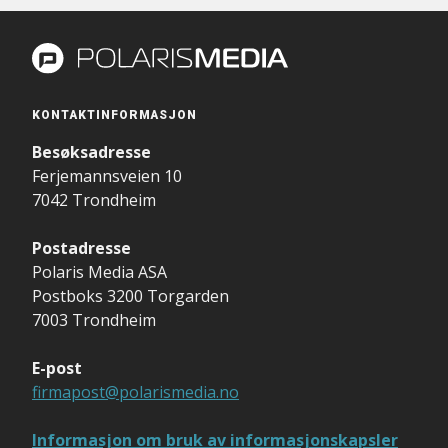
KONTAKTINFORMASJON
Besøksadresse
Ferjemannsveien 10
7042 Trondheim
Postadresse
Polaris Media ASA
Postboks 3200 Torgarden
7003 Trondheim
E-post
firmapost@polarismedia.no
Informasjon om bruk av informasjonskapsler