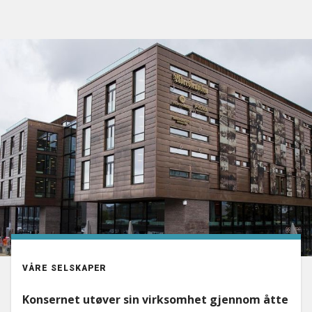
VÅRE SELSKAPER
Konsernet utøver sin virksomhet gjennom åtte