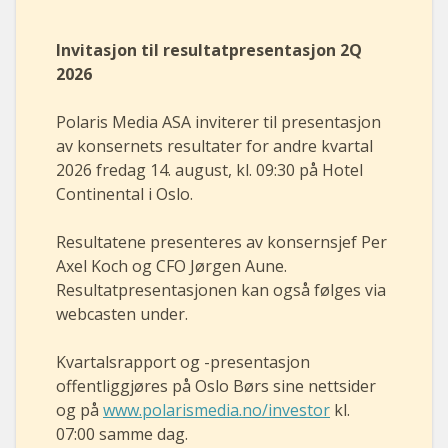
Invitasjon til resultatpresentasjon 2Q
2026
Polaris Media ASA inviterer til presentasjon
av konsernets resultater for andre kvartal
2026 fredag 14. august, kl. 09:30 på Hotel
Continental i Oslo.
Resultatene presenteres av konsernsjef Per
Axel Koch og CFO Jørgen Aune.
Resultatpresentasjonen kan også følges via
webcasten under.
Kvartalsrapport og -presentasjon
offentliggjøres på Oslo Børs sine nettsider
og på
www.polarismedia.no/investor
kl.
07:00 samme dag.