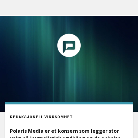
REDAKSJONELL VIRKSOMHET
Polaris Media er et konsern som legger stor