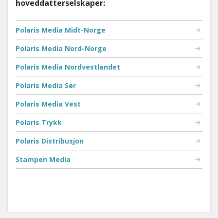
hoveddatterselskaper:
Polaris Media Midt-Norge
Polaris Media Nord-Norge
Polaris Media Nordvestlandet
Polaris Media Sør
Polaris Media Vest
Polaris Trykk
Polaris Distribusjon
Stampen Media