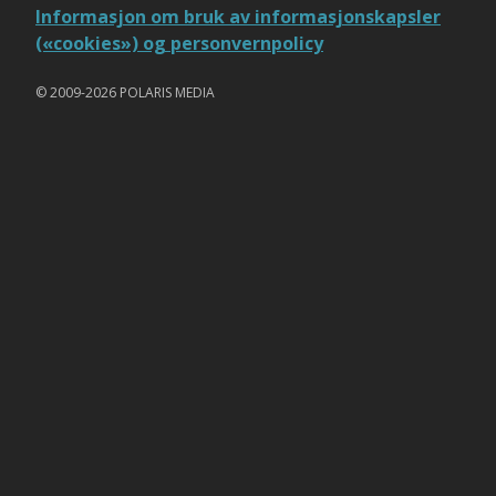
Informasjon om bruk av informasjonskapsler
(«cookies») og personvernpolicy
© 2009-2026 POLARIS MEDIA