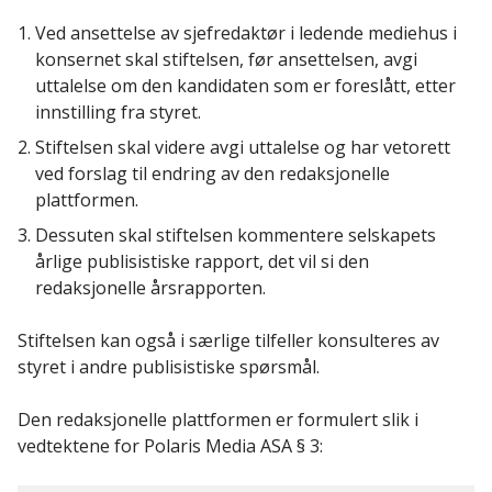
Ved ansettelse av sjefredaktør i ledende mediehus i
konsernet skal stiftelsen, før ansettelsen, avgi
uttalelse om den kandidaten som er foreslått, etter
innstilling fra styret.
Stiftelsen skal videre avgi uttalelse og har vetorett
ved forslag til endring av den redaksjonelle
plattformen.
Dessuten skal stiftelsen kommentere selskapets
årlige publisistiske rapport, det vil si den
redaksjonelle årsrapporten.
Stiftelsen kan også i særlige tilfeller konsulteres av
styret i andre publisistiske spørsmål.
Den redaksjonelle plattformen er formulert slik i
vedtektene for Polaris Media ASA § 3: