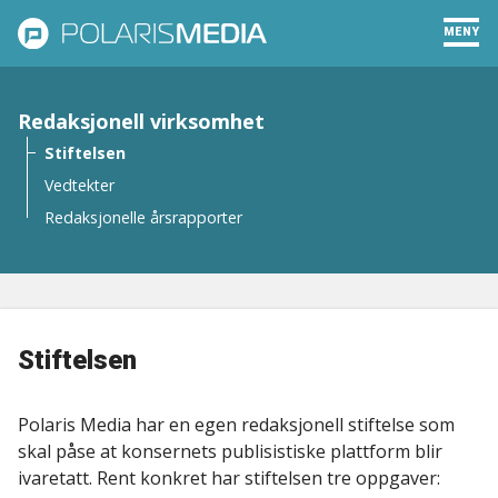
MENY
Redaksjonell virksomhet
Stiftelsen
Vedtekter
Redaksjonelle årsrapporter
Stiftelsen
Polaris Media har en egen redaksjonell stiftelse som
skal påse at konsernets publisistiske plattform blir
ivaretatt. Rent konkret har stiftelsen tre oppgaver: