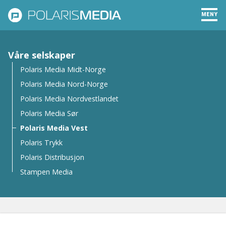
MENY
Våre selskaper
Polaris Media Midt-Norge
Polaris Media Nord-Norge
Polaris Media Nordvestlandet
Polaris Media Sør
Polaris Media Vest
Polaris Trykk
Polaris Distribusjon
Stampen Media