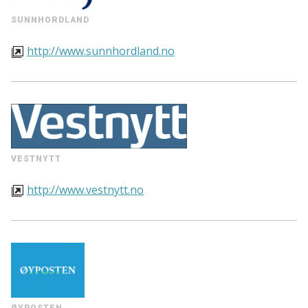
SUNNHORDLAND
http://www.sunnhordland.no
VESTNYTT
http://www.vestnytt.no